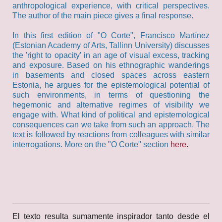
anthropological experience, with critical perspectives.
The author of the main piece gives a final response.
In this first edition of "O Corte", Francisco Martínez
(Estonian Academy of Arts, Tallinn University) discusses
the 'right to opacity' in an age of visual excess, tracking
and exposure. Based on his ethnographic wanderings
in basements and closed spaces across eastern
Estonia, he argues for the epistemological potential of
such environments, in terms of questioning the
hegemonic and alternative regimes of visibility we
engage with. What kind of political and epistemological
consequences can we take from such an approach. The
text is followed by reactions from colleagues with similar
interrogations. More on the "O Corte" section
here
.
El texto resulta sumamente inspirador tanto desde el