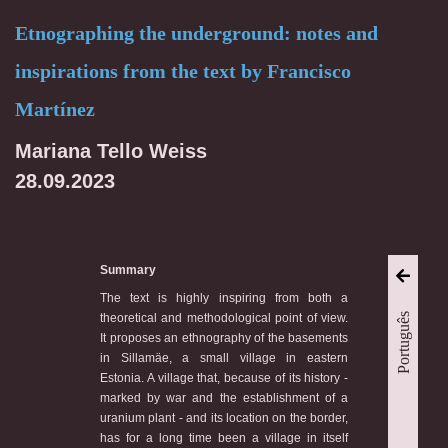
Etnographing the underground: notes and
inspirations from the text by Francisco
Martínez
Mariana Tello Weiss
28.09.2023
Summary
The text is highly inspiring from both a
Português
theoretical and methodological point of view.
It proposes an ethnography of the basements
in Sillamäe, a small village in eastern
Estonia. A village that, because of its history -
marked by war and the establishment of a
uranium plant - and its location on the border,
has for a long time been a village in itself