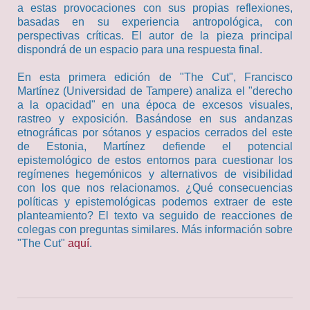
a estas provocaciones con sus propias reflexiones,
basadas en su experiencia antropológica, con
perspectivas críticas. El autor de la pieza principal
dispondrá de un espacio para una respuesta final.
En esta primera edición de "The Cut", Francisco
Martínez (Universidad de Tampere) analiza el "derecho
a la opacidad" en una época de excesos visuales,
rastreo y exposición. Basándose en sus andanzas
etnográficas por sótanos y espacios cerrados del este
de Estonia, Martínez defiende el potencial
epistemológico de estos entornos para cuestionar los
regímenes hegemónicos y alternativos de visibilidad
con los que nos relacionamos. ¿Qué consecuencias
políticas y epistemológicas podemos extraer de este
planteamiento? El texto va seguido de reacciones de
colegas con preguntas similares. Más información sobre
"The Cut"
aquí
.