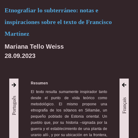
Etnografiar lo subterráneo: notas e
inspiraciones sobre el texto de Francisco
Martínez
Mariana Tello Weiss
28.09.2023
Resumen
El texto resulta sumamente inspirador tanto
Português
desde el punto de vista teórico como
Français
metodológico. El mismo propone una
etnografía de los sótanos en Sillamäe, un
pequeño poblado de Estonia oriental. Un
pueblo que, por su historia –signada por la
guerra y el establecimiento de una planta de
uranio allí-, y por su ubicación en la frontera,