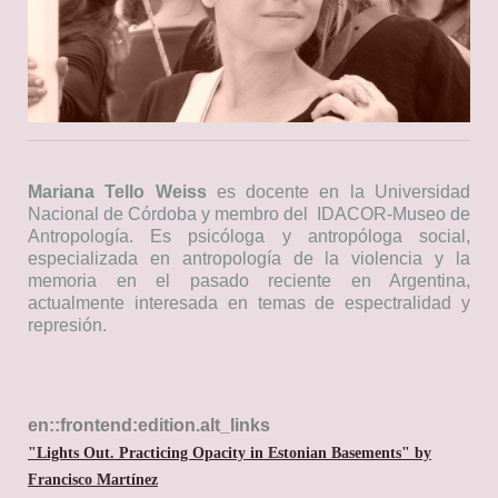
Mariana Tello Weiss
es docente en la Universidad
Nacional de Córdoba y membro del IDACOR-Museo de
Antropología. Es psicóloga y antropóloga social,
especializada en antropología de la violencia y la
memoria en el pasado reciente en Argentina,
actualmente interesada en temas de espectralidad y
represión.
en::frontend:edition.alt_links
"Lights Out. Practicing Opacity in Estonian Basements" by
Francisco Martínez