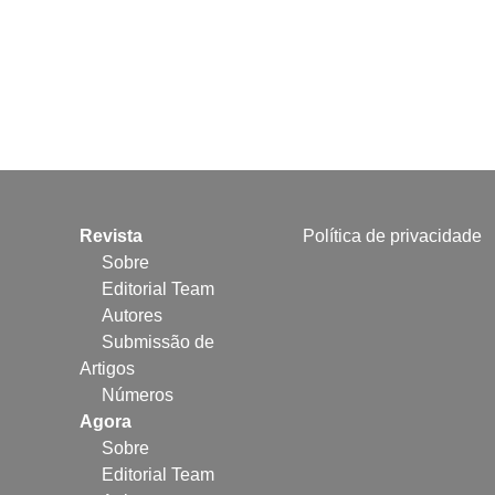
Revista
Política de privacidade
Sobre
Editorial Team
Autores
Submissão de
Artigos
Números
Agora
Sobre
Editorial Team