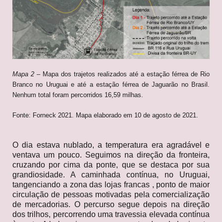
Mapa 2
– Mapa dos trajetos realizados até a estação férrea de Rio
Branco no Uruguai e até a estação férrea de Jaguarão no Brasil.
Nenhum total foram percorridos 16,59 milhas.
Fonte: Forneck 2021. Mapa elaborado em 10 de agosto de 2021.
O dia estava nublado, a temperatura era agradável e
ventava um pouco. Seguimos na direção da fronteira,
cruzando por cima da ponte, que se destaca por sua
grandiosidade. A caminhada contínua, no Uruguai,
tangenciando a zona das lojas francas , ponto de maior
circulação de pessoas motivadas pela comercialização
de mercadorias. O percurso segue depois na direção
dos trilhos, percorrendo uma travessia elevada contínua