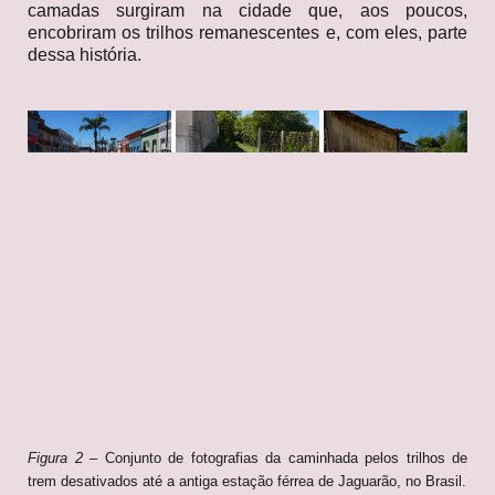
camadas surgiram na cidade que, aos poucos,
encobriram os trilhos remanescentes e, com eles, parte
dessa história.
Figura 2
– Conjunto de fotografias da caminhada pelos trilhos de
trem desativados até a antiga estação férrea de Jaguarão, no Brasil.