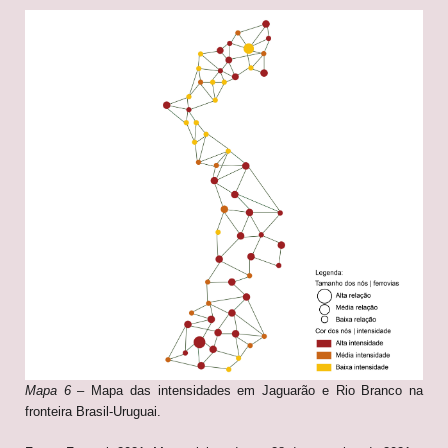
Mapa 6
– Mapa das intensidades em Jaguarão e Rio Branco na
fronteira Brasil-Uruguai.