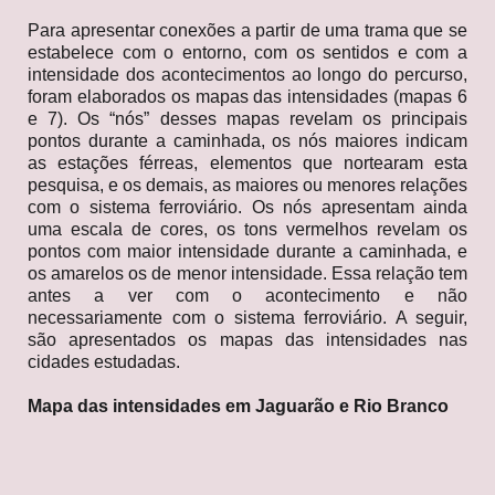
Para apresentar conexões a partir de uma trama que se
estabelece com o entorno, com os sentidos e com a
intensidade dos acontecimentos ao longo do percurso,
foram elaborados os mapas das intensidades (mapas 6
e 7). Os “nós” desses mapas revelam os principais
pontos durante a caminhada, os nós maiores indicam
as estações férreas, elementos que nortearam esta
pesquisa, e os demais, as maiores ou menores relações
com o sistema ferroviário. Os nós apresentam ainda
uma escala de cores, os tons vermelhos revelam os
pontos com maior intensidade durante a caminhada, e
os amarelos os de menor intensidade. Essa relação tem
antes a ver com o acontecimento e não
necessariamente com o sistema ferroviário. A seguir,
são apresentados os mapas das intensidades nas
cidades estudadas.
Mapa das intensidades em Jaguarão e Rio Branco