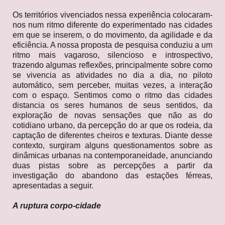
Os territórios vivenciados nessa experiência colocaram-
nos num ritmo diferente do experimentado nas cidades
em que se inserem, o do movimento, da agilidade e da
eficiência. A nossa proposta de pesquisa conduziu a um
ritmo mais vagaroso, silencioso e introspectivo,
trazendo algumas reflexões, principalmente sobre como
se vivencia as atividades no dia a dia, no piloto
automático, sem perceber, muitas vezes, a interação
com o espaço. Sentimos como o ritmo das cidades
distancia os seres humanos de seus sentidos, da
exploração de novas sensações que não as do
cotidiano urbano, da percepção do ar que os rodeia, da
captação de diferentes cheiros e texturas. Diante desse
contexto, surgiram alguns questionamentos sobre as
dinâmicas urbanas na contemporaneidade, anunciando
duas pistas sobre as percepções a partir da
investigação do abandono das estações férreas,
apresentadas a seguir.
A ruptura corpo-cidade