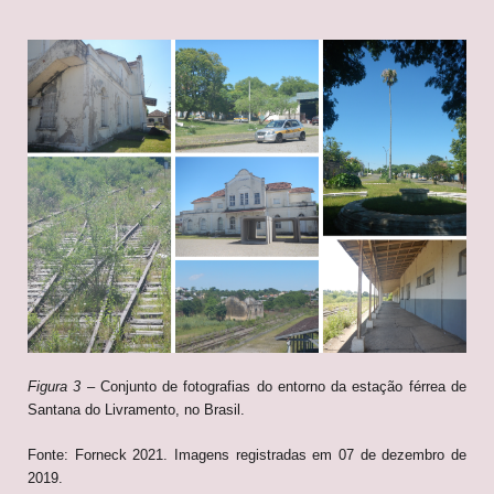
Figura 3
– Conjunto de fotografias do entorno da estação férrea de
Santana do Livramento, no Brasil.
Fonte: Forneck 2021. Imagens registradas em 07 de dezembro de
2019.