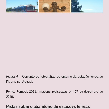
Figura 4
– Conjunto de fotografias do entorno da estação férrea de
Rivera, no Uruguai.
Fonte: Forneck 2021. Imagens registradas em 07 de dezembro de
.
2019
Pistas sobre o abandono de estações férreas