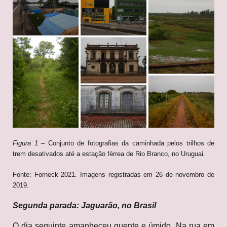
Figura 1
– Conjunto de fotografias da caminhada pelos trilhos de
trem desativados até a estação férrea de Rio Branco, no Uruguai.
Fonte: Forneck 2021. Imagens registradas em 26 de novembro de
2019.
Segunda parada: Jaguarão, no Brasil
O dia seguinte amanheceu quente e úmido. Na rua em