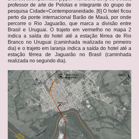
professor de arte de Pelotas e integrante do grupo de
pesquisa Cidade+Contemporaneidade. [6] O hotel ficou
perto da ponte internacional Barão de Mauá, por onde
percorre o Rio Jaguarão, que marca a divisão entre
Brasil e Uruguai. O trajeto em vermelho no mapa 2
indica a saída do hotel até a estação férrea de Rio
Branco no Uruguai (caminhada realizada no primeiro
dia) e o trajeto em laranja indica a saída do hotel até a
estação férrea de Jaguarão no Brasil (caminhada
realizada no segundo dia).