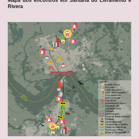
Mapa dos encontros em Santana do Livramento e
Rivera