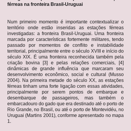
férreas na fronteira Brasil-Uruguai
Num primeiro momento é importante contextualizar o
território onde estão inseridas as estações férreas
investigadas: a fronteira Brasil-Uruguai. Uma fronteira
marcada por características fortemente militares, tendo
passado por momentos de conflito e instabilidade
territorial, principalmente entre o século XVIII e início do
século XIX. É uma fronteira reconhecida também pela
criação bovina [3] e pelas relações comerciais, [4]
dinâmicas de grande influência que marcaram seu
desenvolvimento econômico, social e cultural (Musso
2004). Na primeira metade do século XX, as estações
férreas tinham uma forte ligação com essas atividades,
principalmente por serem pontos de embarque e
desembarque de passageiros, mas também o
embarcadouro do gado que era destinado até o porto de
Rio Grande, no Brasil, ou até o porto de Montevidéu, no
Uruguai (Martins 2001), conforme apresentado no mapa
1.