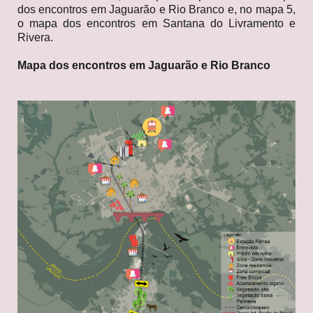
dos encontros em Jaguarão e Rio Branco e, no mapa 5,
o mapa dos encontros em Santana do Livramento e
Rivera.
Mapa dos encontros em Jaguarão e Rio Branco