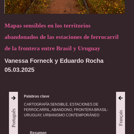
Mapas sensibles en los territorios
abandonados de las estaciones de ferrocarril
de la frontera entre Brasil y Uruguay
Vanessa Forneck y Eduardo Rocha
05.03.2025
Palabras clave
CARTOGRAFÍA SENSIBLE, ESTACIONES DE
FERROCARRIL, ABANDONO, FRONTERA BRASIL-
Português
Français
URUGUAY, URBANISMO CONTEMPORÁNEO
Resumen