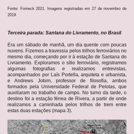
Fonte: Forneck 2021. Imagens registradas em 27 de novembro de
2019.
Terceira parada: Santana do Livramento, no Brasil
Era um sábado de manhã, um dia quente com poucas
nuvens. Fizemos a travessia pelos trilhos ferroviários no
mesmo dia, começando por ir à estação de Santana do
Livramento. Exploramos o sítio ferroviário, registramos
algumas fotografias e realizamos entrevistas,
acompanhados por Laís Portella, arquiteta e urbanista,
e Andrews Jobim, professor de filosofia, ambos
formados pela Universidade Federal de Pelotas, que
auxiliaram no trabalho de campo. No turno da tarde, o
destino foi a estação férrea de Rivera, a partir de onde
realizamos a caminhada pelos trilhos de trem entre
estas duas estações (mapa 3).