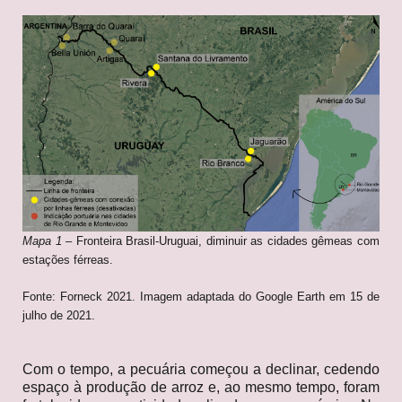
M
apa 1
– Fronteira Brasil-Uruguai, diminuir as cidades gêmeas com
estações férreas.
Fonte: Forneck 2021. Imagem adaptada do Google Earth em 15 de
julho de 2021.
Com o tempo, a pecuária começou a declinar, cedendo
espaço à produção de arroz e, ao mesmo tempo, foram