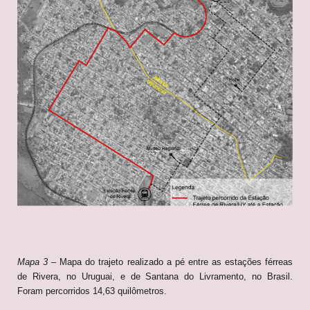
Mapa 3
– Mapa do trajeto realizado a pé entre as estações férreas
de Rivera, no Uruguai, e de Santana do Livramento, no Brasil.
Foram percorridos 14,63 quilômetros.