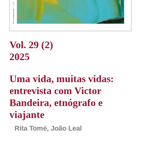
Vol. 29 (2)
2025
Uma vida, muitas vidas:
entrevista com Victor
Bandeira, etnógrafo e
viajante
Rita Tomé, João Leal