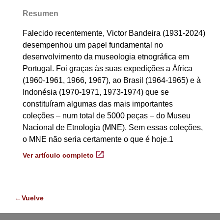
Resumen
Falecido recentemente, Victor Bandeira (1931-2024)
desempenhou um papel fundamental no
desenvolvimento da museologia etnográfica em
Portugal. Foi graças às suas expedições a África
(1960-1961, 1966, 1967), ao Brasil (1964-1965) e à
Indonésia (1970-1971, 1973-1974) que se
constituíram algumas das mais importantes
coleções – num total de 5000 peças – do Museu
Nacional de Etnologia (MNE). Sem essas coleções,
o MNE não seria certamente o que é hoje.1
Ver artículo completo
←Vuelve