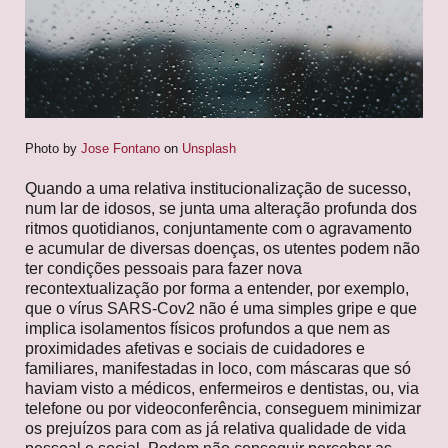
Photo by
Jose Fontano
on
Unsplash
Quando a uma relativa institucionalização de sucesso,
num lar de idosos, se junta uma alteração profunda dos
ritmos quotidianos, conjuntamente com o agravamento
e acumular de diversas doenças, os utentes podem não
ter condições pessoais para fazer nova
recontextualização por forma a entender, por exemplo,
que o vírus SARS-Cov2 não é uma simples gripe e que
implica isolamentos físicos profundos a que nem as
proximidades afetivas e sociais de cuidadores e
familiares, manifestadas in loco, com máscaras que só
haviam visto a médicos, enfermeiros e dentistas, ou, via
telefone ou por videoconferência, conseguem minimizar
os prejuízos para com as já relativa qualidade de vida