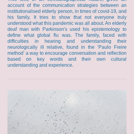
account of the communication strategies between an
institutionalised elderly person, in times of covid-19, and
his family. It tries to show that not everyone truly
understood what this pandemic was all about. An elderly
deaf man with Parkinson's used his epistemology to
define what global flu was. The family, faced with
difficulties in hearing and understanding their
neurologically ill relative, found in the ‘Paulo Freire
method’ a way to encourage conversation and reflection
based on key words and their own cultural
understanding and experience.