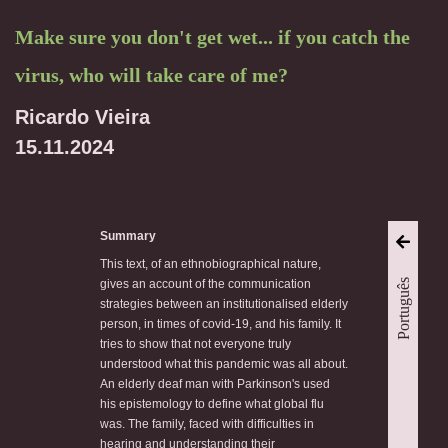
Make sure you don't get wet... if you catch the
virus, who will take care of me?
Ricardo Vieira
15.11.2024
Summary
This text, of an ethnobiographical nature,
Português
gives an account of the communication
strategies between an institutionalised elderly
person, in times of covid-19, and his family. It
tries to show that not everyone truly
understood what this pandemic was all about.
An elderly deaf man with Parkinson's used
his epistemology to define what global flu
was. The family, faced with difficulties in
hearing and understanding their