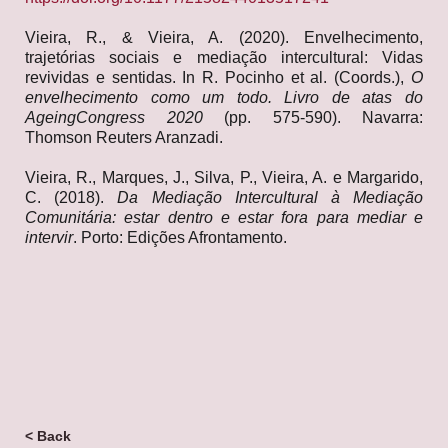
Vieira, R., & Vieira, A. (2020). Envelhecimento,
trajetórias sociais e mediação intercultural: Vidas
revividas e sentidas. In R. Pocinho et al. (Coords.),
O
envelhecimento como um todo. Livro de atas do
AgeingCongress 2020
(pp. 575-590). Navarra:
Thomson Reuters Aranzadi.
Vieira, R., Marques, J., Silva, P., Vieira, A. e Margarido,
C. (2018).
Da Mediação Intercultural à Mediação
Comunitária: estar dentro e estar fora para mediar e
intervir
. Porto: Edições Afrontamento.
< Back