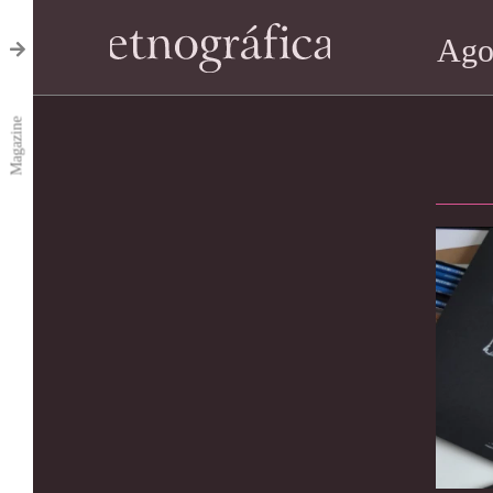
Ago
Magazine