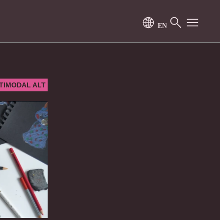
TIMODAL ALT