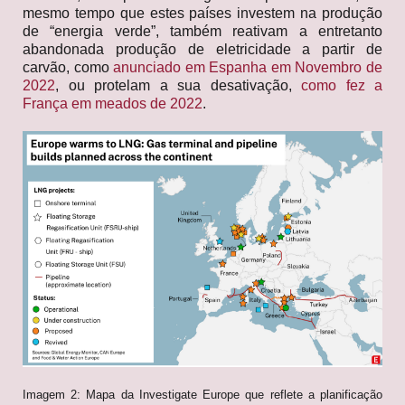
mesmo tempo que estes países investem na produção
de “energia verde”, também reativam a entretanto
abandonada produção de eletricidade a partir de
carvão, como
anunciado em Espanha em Novembro de
2022
, ou protelam a sua desativação,
como fez a
França em meados de 2022
.
Imagem 2: Mapa da Investigate Europe que reflete a planificação