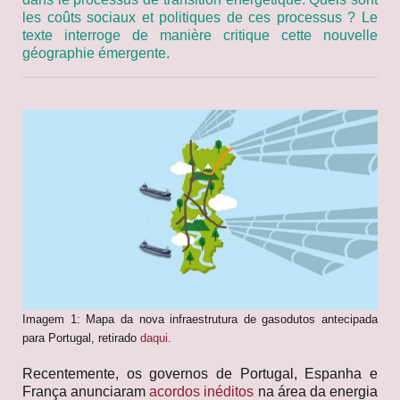
les coûts sociaux et politiques de ces processus ? Le
texte interroge de manière critique cette nouvelle
géographie émergente.
Imagem 1: Mapa da nova infraestrutura de gasodutos antecipada
para Portugal, retirado
daqui.
Recentemente, os governos de Portugal, Espanha e
França anunciaram
acordos inéditos
na área da energia