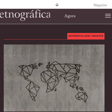
Magazine
Agora
ANTHROPOLOGIE URGENTE