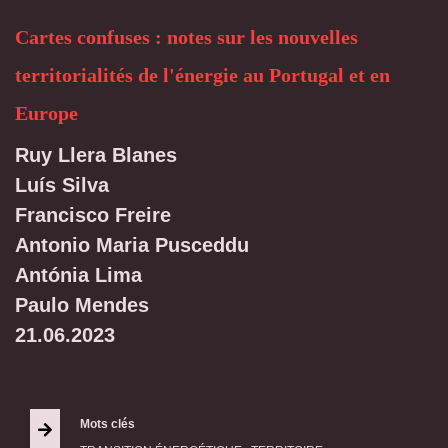
Cartes confuses : notes sur les nouvelles
territorialités de l'énergie au Portugal et en
Europe
Ruy Llera Blanes
Luís Silva
Francisco Freire
Antonio Maria Pusceddu
Antónia Lima
Paulo Mendes
21.06.2023
Mots clés