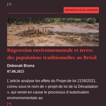
[+]
ANTHROPOLOGIE URGENTE
Régression environnementale et terres
des populations traditionnelles au Brésil
Deborah Bronz
07.08.2025
L’article analyse les effets du Projet de loi 2159/2021,
connu sous le nom de « projet de loi de la Dévastation
», qui remet en cause le processus d’autorisation
environnementale au
[+]