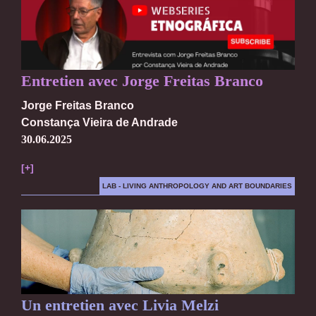
Entretien avec Jorge Freitas Branco
Jorge Freitas Branco
Constança Vieira de Andrade
30.06.2025
[+]
LAB - LIVING ANTHROPOLOGY AND ART BOUNDARIES
Un entretien avec Livia Melzi