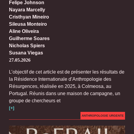
Felipe Johnson
Nayara Marcelly
Cristhyan Mineiro
Sileusa Monteiro
Aline Oliveira
Guilherme Soares
Nicholas Spiers
Susana Viegas
27.05.2026
L’objectif de cet article est de présenter les résultats de
la Résidence Internationale d’Anthropologie des
Résurgences, réalisée en 2025, à Colmeosa, au
Portugal. Réunis dans une maison de campagne, un
groupe de chercheurs et
[+]
ANTHROPOLOGIE URGENTE