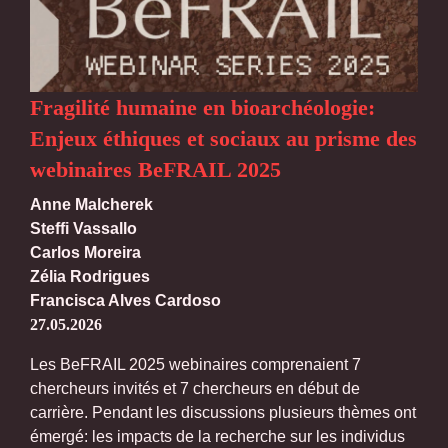
Fragilité humaine en bioarchéologie:
Enjeux éthiques et sociaux au prisme des
webinaires BeFRAIL 2025
Anne Malcherek
Steffi Vassallo
Carlos Moreira
Zélia Rodrigues
Francisca Alves Cardoso
27.05.2026
Les BeFRAIL 2025 webinaires comprenaient 7
chercheurs invités et 7 chercheurs en début de
carrière. Pendant les discussions plusieurs thèmes ont
émergé: les impacts de la recherche sur les individus