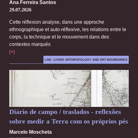
Ana Ferreira Santos
29.07.2026
Cette réflexion analyse, dans une approche
ethnographique et auto-réflexive, les relations entre le
corps, la technique et le mouvement dans des
contextes marqués
[+]
LAB - LIVING ANTHROPOLOGY AND ART BOUNDARIES
Diário de campo / traslados - reflexões
sobre medir a Terra com os próprios pés
Marcelo Moscheta