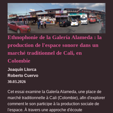
Ethnophonie de la Galería Alameda : la
production de l'espace sonore dans un
marché traditionnel de Cali, en
Colombie
Joaquín Llorca
Roberto Cuervo
30.03.2026
Cet essai examine la Galería Alameda, une place de
marché traditionnelle à Cali (Colombie), afin d'explorer
comment le son participe à la production sociale de
l'espace. À travers une approche d'écoute