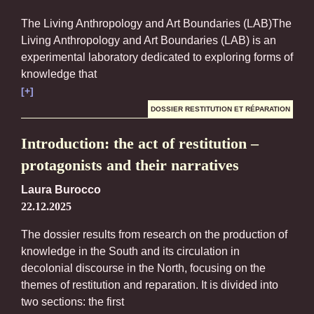
The Living Anthropology and Art Boundaries (LAB)The
Living Anthropology and Art Boundaries (LAB) is an
experimental laboratory dedicated to exploring forms of
knowledge that
[+]
DOSSIER RESTITUTION ET RÉPARATION
Introduction: the act of restitution –
protagonists and their narratives
Laura Burocco
22.12.2025
The dossier results from research on the production of
knowledge in the South and its circulation in
decolonial discourse in the North, focusing on the
themes of restitution and reparation. It is divided into
two sections: the first