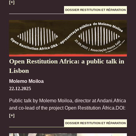
[+]
DOSSIER RESTITUTION ET RÉPARATION
Open Restitution Africa: a public talk in
Lisbon
Molemo Moiloa
22.12.2025
Public talk by Molemo Moiloa, director at Andani.Africa
and co-lead of the project Open Restitution África.DOI:
[+]
DOSSIER RESTITUTION ET RÉPARATION