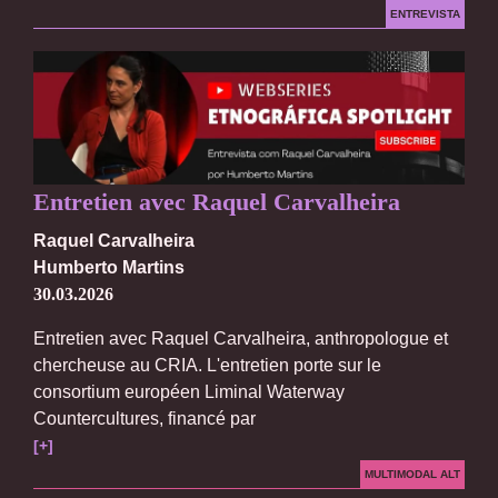
ENTREVISTA
Entretien avec Raquel Carvalheira
Raquel Carvalheira
Humberto Martins
30.03.2026
Entretien avec Raquel Carvalheira, anthropologue et
chercheuse au CRIA. L'entretien porte sur le
consortium européen Liminal Waterway
Countercultures, financé par
[+]
MULTIMODAL ALT