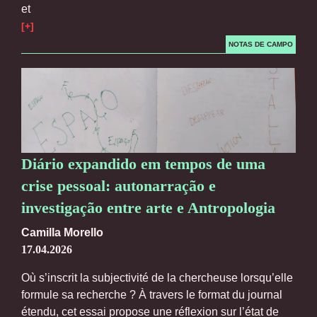
et
[+]
NOTAS DE CAMPO
Diário expandido em tempos de uma
crise pessoal: autonarração e
investigação entre arte e Antropologia
Camilla Morello
17.04.2026
Où s’inscrit la subjectivité de la chercheuse lorsqu’elle
formule sa recherche ? À travers le format du journal
étendu, cet essai propose une réflexion sur l’état de