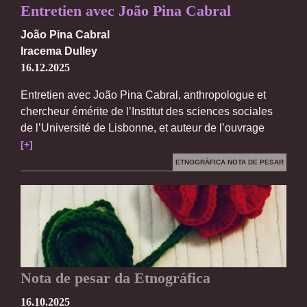
Entretien avec João Pina Cabral
João Pina Cabral
Iracema Dulley
16.12.2025
Entretien avec João Pina Cabral, anthropologue et
chercheur émérite de l’Institut des sciences sociales
de l’Université de Lisbonne, et auteur de l’ouvrage
[+]
ETNOGRÁFICA NOTA DE PESAR
Nota de pesar da Etnográfica
16.10.2025