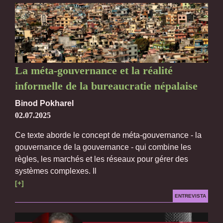
La méta-gouvernance et la réalité
informelle de la bureaucratie népalaise
Binod Pokharel
02.07.2025
Ce texte aborde le concept de méta-gouvernance - la
gouvernance de la gouvernance - qui combine les
règles, les marchés et les réseaux pour gérer des
systèmes complexes. Il
[+]
ENTREVISTA