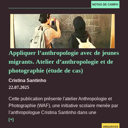
NOTAS DE CAMPO
Appliquer l’anthropologie avec de jeunes
migrants. Atelier d’anthropologie et de
photographie (étude de cas)
Cristina Santinho
22.07.2025
Cette publication présente l'atelier Anthropologie et
Photographie (WAF), une initiative scolaire menée par
l'anthropologue Cristina Santinho dans une
[+]
ARQUIVOS