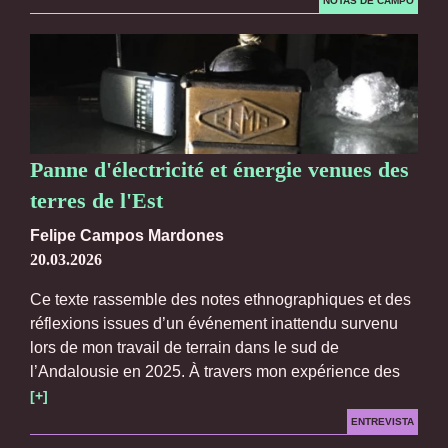
NOTAS DE CAMPO
Panne d'électricité et énergie venues des
terres de l'Est
Felipe Campos Mardones
20.03.2026
Ce texte rassemble des notes ethnographiques et des
réflexions issues d’un événement inattendu survenu
lors de mon travail de terrain dans le sud de
l’Andalousie en 2025. À travers mon expérience des
[+]
ENTREVISTA