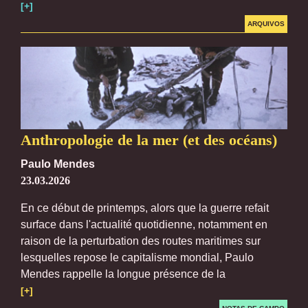
[+]
ARQUIVOS
Anthropologie de la mer (et des océans)
Paulo Mendes
23.03.2026
En ce début de printemps, alors que la guerre refait
surface dans l'actualité quotidienne, notamment en
raison de la perturbation des routes maritimes sur
lesquelles repose le capitalisme mondial, Paulo
Mendes rappelle la longue présence de la
[+]