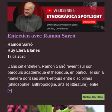
Entretien avec Ramon Sarró
Ramon Sarró
Ruy Llera Blanes
18.03.2026
Dans cet entretien, Ramon Sarró revient sur son
parcours académique et théorique, en particulier sur la
manière dont ses allers-retours entre disciplines
(philosophie, anthropologie, arts et littérature), entre
[+]
NOTAS RÁPIDAS