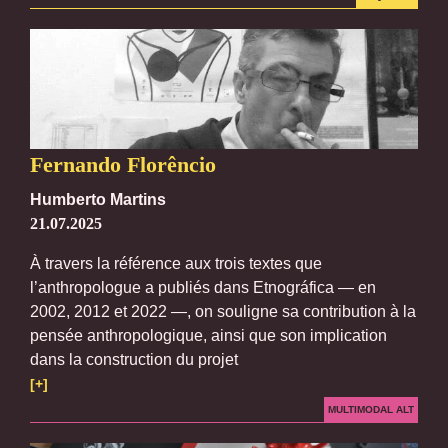
Fernando Florêncio
Humberto Martins
21.07.2025
À travers la référence aux trois textes que
l’anthropologue a publiés dans Etnográfica — en
2002, 2012 et 2022 —, on souligne sa contribution à la
pensée anthropologique, ainsi que son implication
dans la construction du projet
[+]
MULTIMODAL ALT