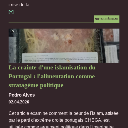
crise de la
[+]
NOTAS RÁPIDAS
La crainte d'une islamisation du
Portugal : l'alimentation comme
stratagème politique
Pedro Alves
02.04.2026
Cet article examine comment la peur de l'islam, attisée
par le parti d'extrême droite portugais CHEGA, est
utilisée comme argument politique dans l'imaginaire