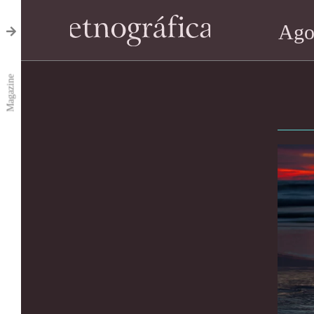
Ago
Magazine