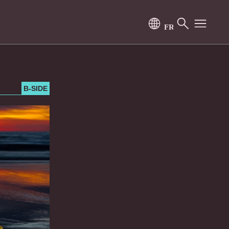
B-SIDE