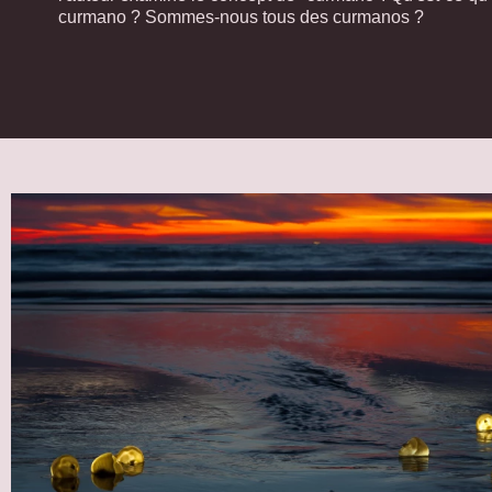
curmano ? Sommes-nous tous des curmanos ?