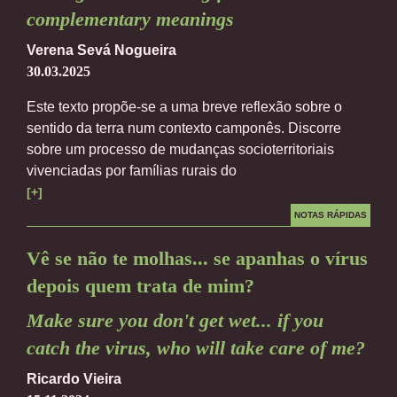
complementary meanings
Verena Sevá Nogueira
30.03.2025
Este texto propõe-se a uma breve reflexão sobre o
sentido da terra num contexto camponês. Discorre
sobre um processo de mudanças socioterritoriais
vivenciadas por famílias rurais do
[+]
NOTAS RÁPIDAS
Vê se não te molhas... se apanhas o vírus
depois quem trata de mim?
Make sure you don't get wet... if you
catch the virus, who will take care of me?
Ricardo Vieira