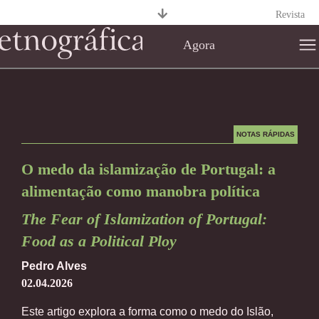
Revista
Agora
NOTAS RÁPIDAS
O medo da islamização de Portugal: a
alimentação como manobra política
The Fear of Islamization of Portugal:
Food as a Political Ploy
Pedro Alves
02.04.2026
Este artigo explora a forma como o medo do Islão,