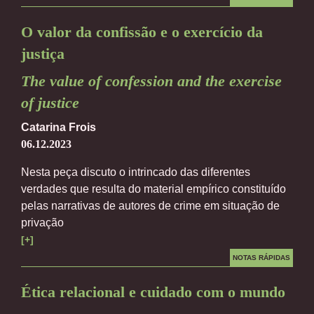
O valor da confissão e o exercício da
justiça
The value of confession and the exercise
of justice
Catarina Frois
06.12.2023
Nesta peça discuto o intrincado das diferentes
verdades que resulta do material empírico constituído
pelas narrativas de autores de crime em situação de
privação
[+]
NOTAS RÁPIDAS
Ética relacional e cuidado com o mundo