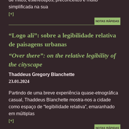
simplificada na sua
[+]
NOTAS RÁPIDAS
“Logo ali”: sobre a legibilidade relativa
de paisagens urbanas
“Over there”: on the relative legibility of
the cityscape
Thaddeus Gregory Blanchette
23.01.2024
Partindo de uma breve experiência quase-etnográfica
casual, Thaddeus Blanchette mostra-nos a cidade
como espaço de “legibilidade relativa”, emaranhado
em múltiplas
[+]
NOTAS RÁPIDAS