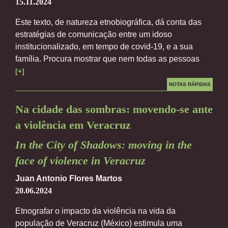
15.11.2024
Este texto, de natureza etnobiográfica, dá conta das
estratégias de comunicação entre um idoso
institucionalizado, em tempo de covid-19, e a sua
família. Procura mostrar que nem todas as pessoas
[+]
NOTAS RÁPIDAS
Na cidade das sombras: movendo-se ante
a violência em Veracruz
In the City of Shadows: moving in the
face of violence in Veracruz
Juan Antonio Flores Martos
20.06.2024
Etnografar o impacto da violência na vida da
população de Veracruz (México) estimula uma