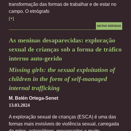
transformação das formas de trabalhar e de estar no
campo. O etnógrafo
[+]
NOTAS RÁPIDAS
As meninas desaparecidas: exploração
sexual de crianças sob a forma de tráfico
interno auto-gerido
Missing girls: the sexual exploitation of
children in the form of self-managed
internal trafficking
M. Belén Ortega-Senet
13.03.2024
A exploração sexual de crianças (ESCA) é uma das
formas mais invisíveis de violência sexual, carregada
de mitos, estereótipos, preconceitos e muito