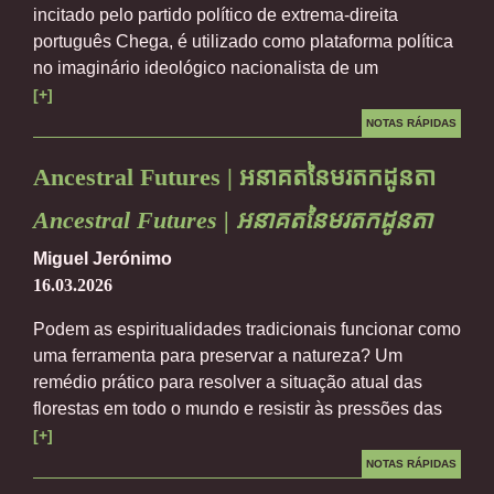
incitado pelo partido político de extrema-direita
português Chega, é utilizado como plataforma política
no imaginário ideológico nacionalista de um
[+]
NOTAS RÁPIDAS
Ancestral Futures | អនាគតនៃមរតកដូនតា
Ancestral Futures | អនាគតនៃមរតកដូនតា
Miguel Jerónimo
16.03.2026
Podem as espiritualidades tradicionais funcionar como
uma ferramenta para preservar a natureza? Um
remédio prático para resolver a situação atual das
florestas em todo o mundo e resistir às pressões das
[+]
NOTAS RÁPIDAS