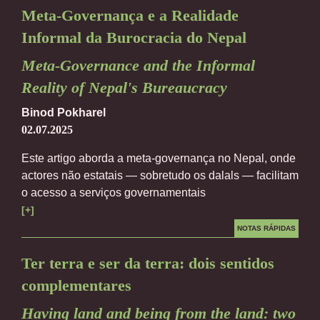
Meta-Governança e a Realidade
Informal da Burocracia do Nepal
Meta-Governance and the Informal
Reality of Nepal's Bureaucracy
Binod Pokharel
02.07.2025
Este artigo aborda a meta-governança no Nepal, onde
actores não estatais — sobretudo os dalals — facilitam
o acesso a serviços governamentais
[+]
NOTAS RÁPIDAS
Ter terra e ser da terra: dois sentidos
complementares
Having land and being from the land: two