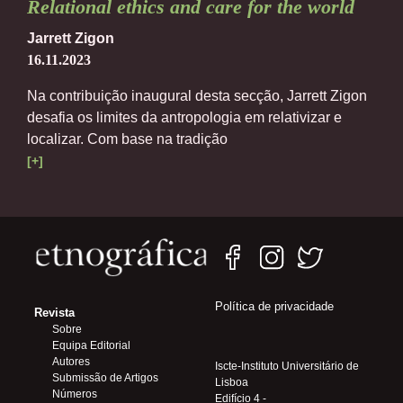
Relational ethics and care for the world
Jarrett Zigon
16.11.2023
Na contribuição inaugural desta secção, Jarrett Zigon
desafia os limites da antropologia em relativizar e
localizar. Com base na tradição
[+]
Política de privacidade
Revista
Sobre
Equipa Editorial
Autores
Iscte-Instituto Universitário de
Submissão de Artigos
Lisboa
Números
Edifício 4 -