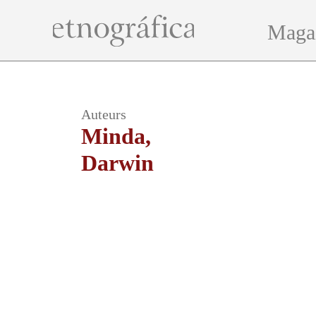
Maga
Auteurs
Minda,
Darwin