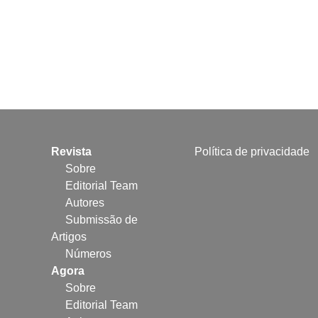
Revista
Política de privacidade
Sobre
Editorial Team
Autores
Submissão de
Artigos
Números
Agora
Sobre
Editorial Team