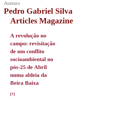
Auteurs
Pedro Gabriel Silva
Articles Magazine
A revolução no
campo: revisitação
de um conflito
socioambiental no
pós-25 de Abril
numa aldeia da
Beira Baixa
[+]