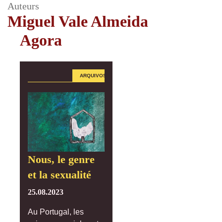
Auteurs
Miguel Vale Almeida
Agora
ARQUIVOS
Nous, le genre
et la sexualité
25.08.2023
Au Portugal, les