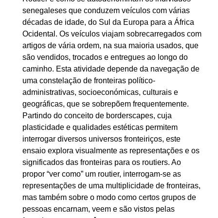
senegaleses que conduzem veículos com várias
décadas de idade, do Sul da Europa para a África
Ocidental. Os veículos viajam sobrecarregados com
artigos de vária ordem, na sua maioria usados, que
são vendidos, trocados e entregues ao longo do
caminho. Esta atividade depende da navegação de
uma constelação de fronteiras político-
administrativas, socioeconómicas, culturais e
geográficas, que se sobrepõem frequentemente.
Partindo do conceito de borderscapes, cuja
plasticidade e qualidades estéticas permitem
interrogar diversos universos fronteiriços, este
ensaio explora visualmente as representações e os
significados das fronteiras para os routiers. Ao
propor “ver como” um routier, interrogam-se as
representações de uma multiplicidade de fronteiras,
mas também sobre o modo como certos grupos de
pessoas encarnam, veem e são vistos pelas