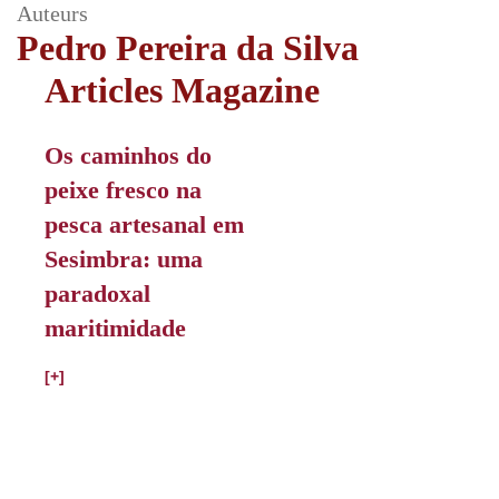
Auteurs
Pedro Pereira da Silva
Articles Magazine
Os caminhos do
peixe fresco na
pesca artesanal em
Sesimbra: uma
paradoxal
maritimidade
[+]