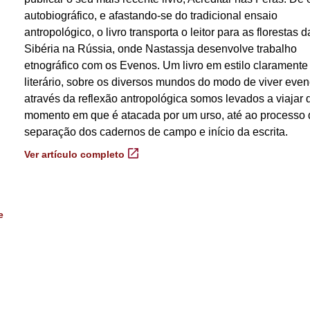
autobiográfico, e afastando-se do tradicional ensaio
antropológico, o livro transporta o leitor para as florestas d
Sibéria na Rússia, onde Nastassja desenvolve trabalho
etnográfico com os Evenos. Um livro em estilo claramente
literário, sobre os diversos mundos do modo de viver eve
através da reflexão antropológica somos levados a viajar
momento em que é atacada por um urso, até ao processo 
separação dos cadernos de campo e início da escrita.
Ver artículo completo
e