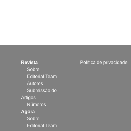
Revista
Política de privacidade
Sobre
Editorial Team
Autores
Submissão de
Artigos
Números
Agora
Sobre
Editorial Team