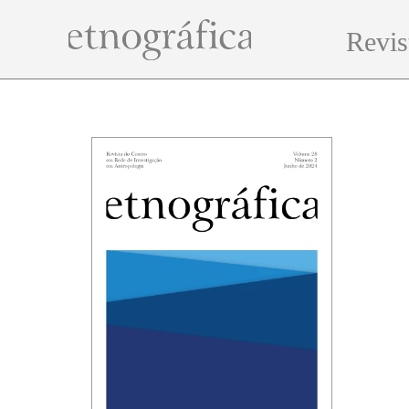
Revis