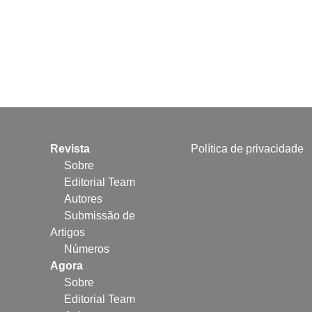
Revista
Política de privacidade
Sobre
Editorial Team
Autores
Submissão de
Artigos
Números
Agora
Sobre
Editorial Team