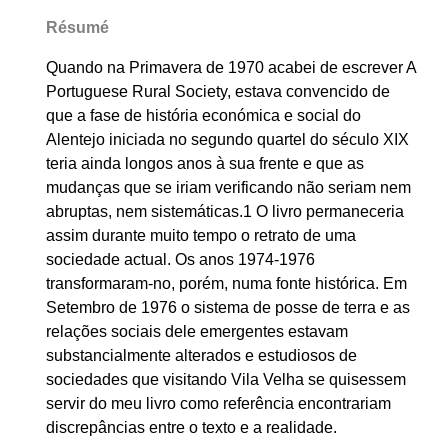
Résumé
Quando na Primavera de 1970 acabei de escrever A
Portuguese Rural Society, estava convencido de
que a fase de história económica e social do
Alentejo iniciada no segundo quartel do século XIX
teria ainda longos anos à sua frente e que as
mudanças que se iriam verificando não seriam nem
abruptas, nem sistemáticas.1 O livro permaneceria
assim durante muito tempo o retrato de uma
sociedade actual. Os anos 1974-1976
transformaram-no, porém, numa fonte histórica. Em
Setembro de 1976 o sistema de posse de terra e as
relações sociais dele emergentes estavam
substancialmente alterados e estudiosos de
sociedades que visitando Vila Velha se quisessem
servir do meu livro como referência encontrariam
discrepâncias entre o texto e a realidade.