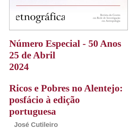
Número Especial - 50 Anos
25 de Abril
2024
Ricos e Pobres no Alentejo:
posfácio à edição
portuguesa
José Cutileiro