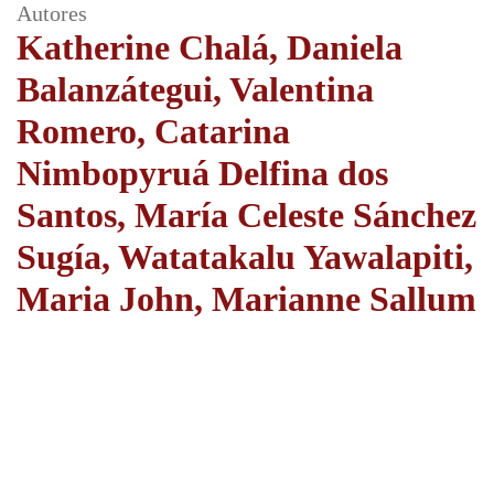
Autores
Katherine Chalá, Daniela
Balanzátegui, Valentina
Romero, Catarina
Nimbopyruá Delfina dos
Santos, María Celeste Sánchez
Sugía, Watatakalu Yawalapiti,
Maria John, Marianne Sallum