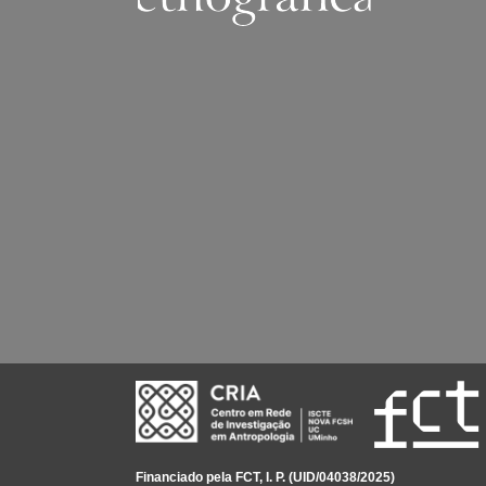
Financiado pela FCT, I. P. (UID/04038/2025)