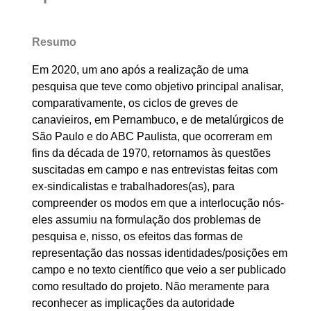
Resumo
Em 2020, um ano após a realização de uma
pesquisa que teve como objetivo principal analisar,
comparativamente, os ciclos de greves de
canavieiros, em Pernambuco, e de metalúrgicos de
São Paulo e do ABC Paulista, que ocorreram em
fins da década de 1970, retornamos às questões
suscitadas em campo e nas entrevistas feitas com
ex-sindicalistas e trabalhadores(as), para
compreender os modos em que a interlocução nós-
eles assumiu na formulação dos problemas de
pesquisa e, nisso, os efeitos das formas de
representação das nossas identidades/posições em
campo e no texto científico que veio a ser publicado
como resultado do projeto. Não meramente para
reconhecer as implicações da autoridade