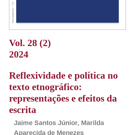
Vol. 28 (2)
2024
Reflexividade e política no
texto etnográfico:
representações e efeitos da
escrita
Jaime Santos Júnior, Marilda
Aparecida de Menezes