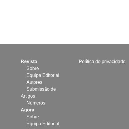
Revista
Política de privacidade
Sobre
Equipa Editorial
Autores
Submissão de
Artigos
Números
Agora
Sobre
Equipa Editorial