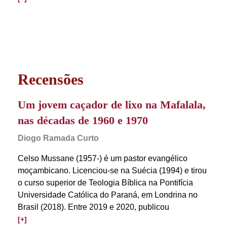
Recensões
Um jovem caçador de lixo na Mafalala,
nas décadas de 1960 e 1970
Diogo Ramada Curto
Celso Mussane (1957-) é um pastor evangélico
moçambicano. Licenciou-se na Suécia (1994) e tirou
o curso superior de Teologia Bíblica na Pontifícia
Universidade Católica do Paraná, em Londrina no
Brasil (2018). Entre 2019 e 2020, publicou
[+]