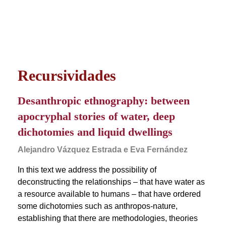
Recursividades
Desanthropic ethnography: between
apocryphal stories of water, deep
dichotomies and liquid dwellings
Alejandro Vázquez Estrada e Eva Fernández
In this text we address the possibility of
deconstructing the relationships – that have water as
a resource available to humans – that have ordered
some dichotomies such as anthropos-nature,
establishing that there are methodologies, theories