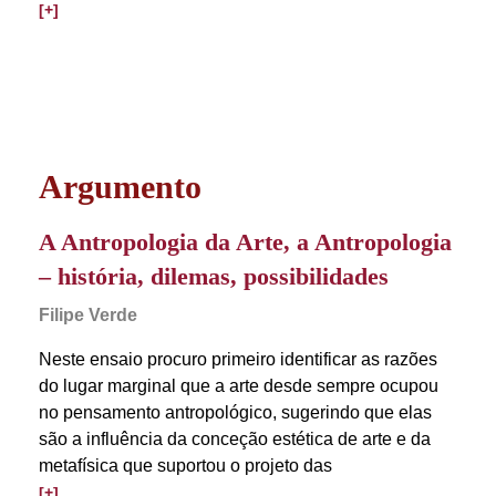
[+]
Argumento
A Antropologia da Arte, a Antropologia
– história, dilemas, possibilidades
Filipe Verde
Neste ensaio procuro primeiro identificar as razões
do lugar marginal que a arte desde sempre ocupou
no pensamento antropológico, sugerindo que elas
são a influência da conceção estética de arte e da
metafísica que suportou o projeto das
[+]