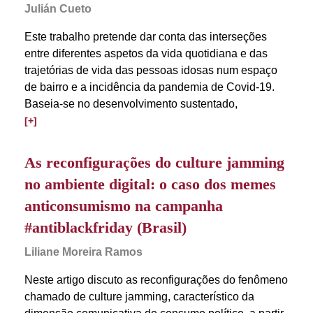
Julián Cueto
Este trabalho pretende dar conta das interseções
entre diferentes aspetos da vida quotidiana e das
trajetórias de vida das pessoas idosas num espaço
de bairro e a incidência da pandemia de Covid-19.
Baseia-se no desenvolvimento sustentado,
[+]
As reconfigurações do culture jamming
no ambiente digital: o caso dos memes
anticonsumismo na campanha
#antiblackfriday (Brasil)
Liliane Moreira Ramos
Neste artigo discuto as reconfigurações do fenômeno
chamado de culture jamming, característico da