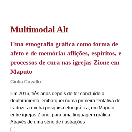
Multimodal Alt
Uma etnografia gráfica como forma de
afeto e de memória: aflições, espíritos, e
processos de cura nas igrejas Zione em
Maputo
Giulia Cavallo
Em 2016, três anos depois de ter concluído o
doutoramento, embarquei numa primeira tentativa de
traduzir a minha pesquisa etnográfica, em Maputo
entre igrejas Zione, para uma linguagem gráfica.
Através de uma série de ilustrações
[+]