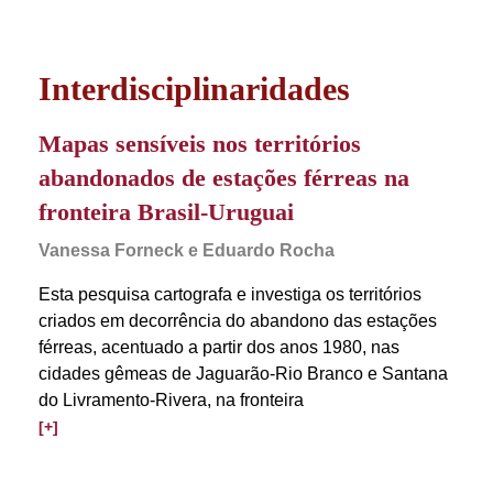
Interdisciplinaridades
Mapas sensíveis nos territórios
abandonados de estações férreas na
fronteira Brasil-Uruguai
Vanessa Forneck e Eduardo Rocha
Esta pesquisa cartografa e investiga os territórios
criados em decorrência do abandono das estações
férreas, acentuado a partir dos anos 1980, nas
cidades gêmeas de Jaguarão-Rio Branco e Santana
do Livramento-Rivera, na fronteira
[+]