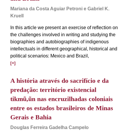
Mariana da Costa Aguiar Petroni e Gabriel K.
Kruell
In this article we present an exercise of reflection on
the challenges involved in writing and studying the
biographies and autobiographies of indigenous
intellectuals in different geographical, historical and
political scenarios: Mexico and Brazil,
[+]
A história através do sacrifício e da
predação: território existencial
tikmũ,ũn nas encruzilhadas coloniais
entre os estados brasileiros de Minas
Gerais e Bahia
Douglas Ferreira Gadelha Campelo