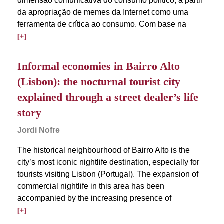
dimensão comunicativa do consumo político, a partir
da apropriação de memes da Internet como uma
ferramenta de crítica ao consumo. Com base na
[+]
Informal economies in Bairro Alto
(Lisbon): the nocturnal tourist city
explained through a street dealer’s life
story
Jordi Nofre
The historical neighbourhood of Bairro Alto is the
city’s most iconic nightlife destination, especially for
tourists visiting Lisbon (Portugal). The expansion of
commercial nightlife in this area has been
accompanied by the increasing presence of
[+]