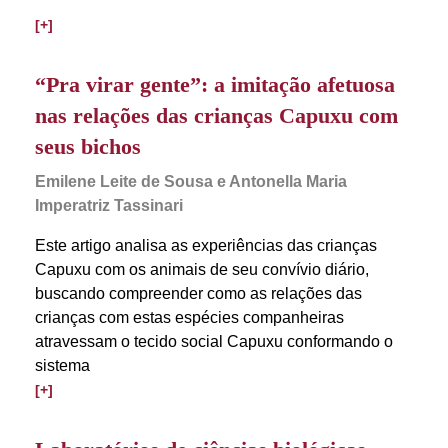
[+]
“Pra virar gente”: a imitação afetuosa
nas relações das crianças Capuxu com
seus bichos
Emilene Leite de Sousa e Antonella Maria
Imperatriz Tassinari
Este artigo analisa as experiências das crianças
Capuxu com os animais de seu convívio diário,
buscando compreender como as relações das
crianças com estas espécies companheiras
atravessam o tecido social Capuxu conformando o
sistema
[+]