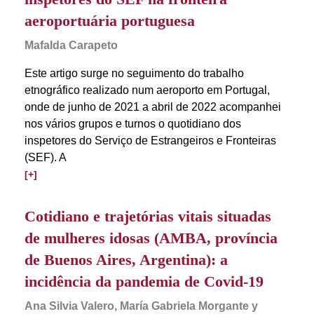
aeroportuária portuguesa
Mafalda Carapeto
Este artigo surge no seguimento do trabalho
etnográfico realizado num aeroporto em Portugal,
onde de junho de 2021 a abril de 2022 acompanhei
nos vários grupos e turnos o quotidiano dos
inspetores do Serviço de Estrangeiros e Fronteiras
(SEF). A
[+]
Cotidiano e trajetórias vitais situadas
de mulheres idosas (AMBA, província
de Buenos Aires, Argentina): a
incidência da pandemia de Covid-19
Ana Silvia Valero, María Gabriela Morgante y