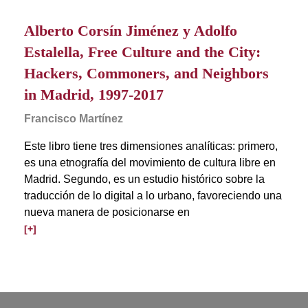
Alberto Corsín Jiménez y Adolfo
Estalella, Free Culture and the City:
Hackers, Commoners, and Neighbors
in Madrid, 1997-2017
Francisco Martínez
Este libro tiene tres dimensiones analíticas: primero,
es una etnografía del movimiento de cultura libre en
Madrid. Segundo, es un estudio histórico sobre la
traducción de lo digital a lo urbano, favoreciendo una
nueva manera de posicionarse en
[+]