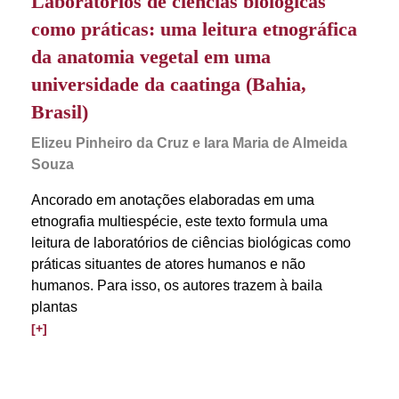
Laboratórios de ciências biológicas
como práticas: uma leitura etnográfica
da anatomia vegetal em uma
universidade da caatinga (Bahia,
Brasil)
Elizeu Pinheiro da Cruz e Iara Maria de Almeida
Souza
Ancorado em anotações elaboradas em uma
etnografia multiespécie, este texto formula uma
leitura de laboratórios de ciências biológicas como
práticas situantes de atores humanos e não
humanos. Para isso, os autores trazem à baila
plantas
[+]