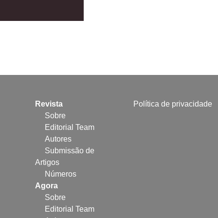
Revista
Política de privacidade
Sobre
Editorial Team
Autores
Submissão de
Artigos
Números
Agora
Sobre
Editorial Team